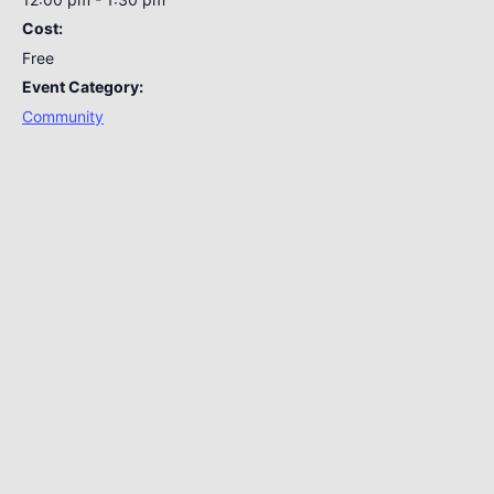
Cost:
Free
Event Category:
Community