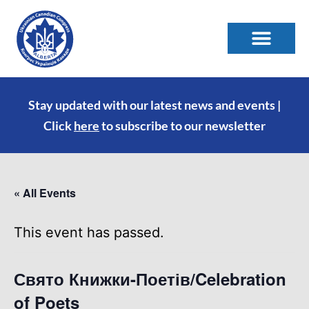
Stay updated with our latest news and events |
Click
here
to subscribe to our newsletter
« All Events
This event has passed.
Свято Книжки-Поетів/Celebration
of Poets