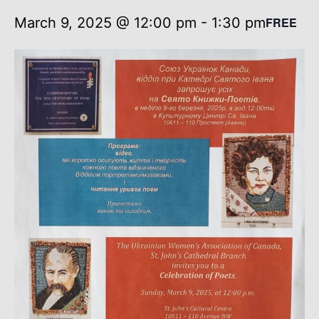
March 9, 2025 @ 12:00 pm
-
1:30 pm
FREE