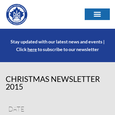
Stay updated with our latest news and events |
Click
here
to subscribe to our newsletter
CHRISTMAS NEWSLETTER
2015
DATE