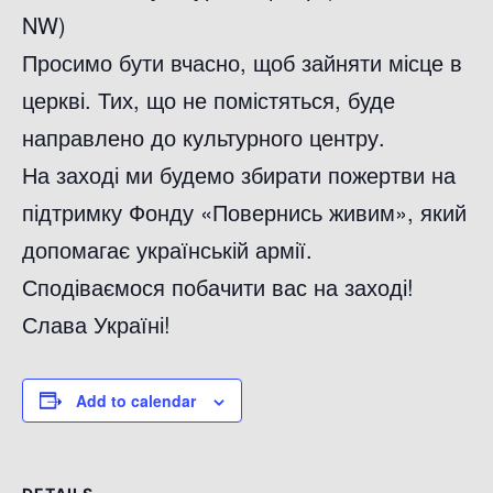
NW)
Просимо бути вчасно, щоб зайняти місце в
церкві. Тих, що не помістяться, буде
направлено до культурного центру.
На заході ми будемо збирати пожертви на
підтримку Фонду «Повернись живим», який
допомагає українській армії.
Сподіваємося побачити вас на заході!
Слава Україні!
Add to calendar