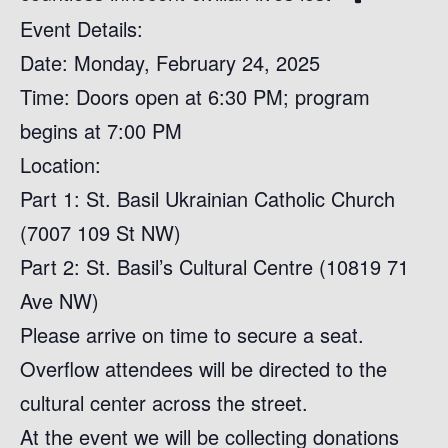
Event Details:
Date: Monday, February 24, 2025
Time: Doors open at 6:30 PM; program
begins at 7:00 PM
Location:
Part 1: St. Basil Ukrainian Catholic Church
(7007 109 St NW)
Part 2: St. Basil’s Cultural Centre (10819 71
Ave NW)
Please arrive on time to secure a seat.
Overflow attendees will be directed to the
cultural center across the street.
At the event we will be collecting donations