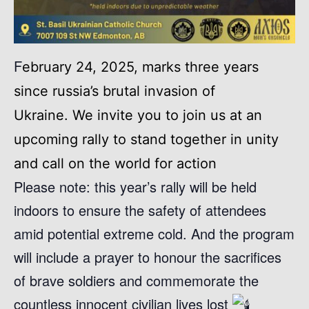
F
ebruary 24, 2025, marks three years
since russia’s brutal invasion of
Ukraine.
We invite you to join us at an
upcoming rally to stand together in unity
and call on the world for action
Please note: this year’s rally will be held
indoors to ensure the safety of attendees
amid potential extreme cold. And the program
will include a prayer to honour the sacrifices
of brave soldiers and commemorate the
countless innocent civilian lives lost