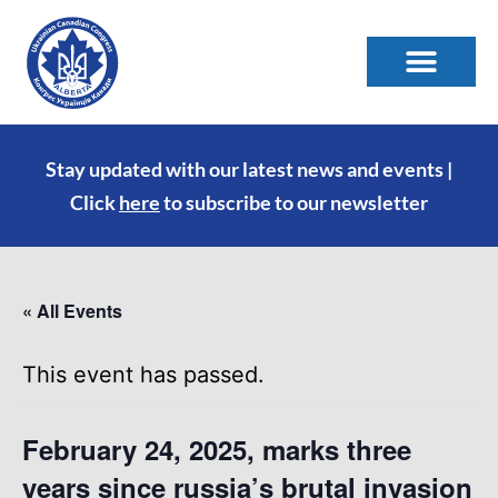
Stay updated with our latest news and events |
Click
here
to subscribe to our newsletter
« All Events
This event has passed.
February 24, 2025, marks three
years since russia’s brutal invasion