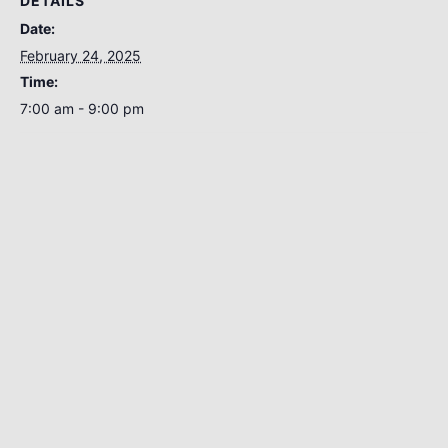
DETAILS
Date:
February 24, 2025
Time:
7:00 am - 9:00 pm