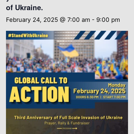
of Ukraine.
February 24, 2025 @ 7:00 am
-
9:00 pm