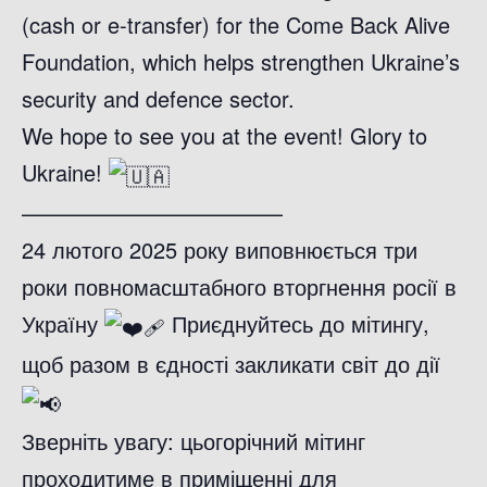
(cash or e-transfer) for the Come Back Alive
Foundation, which helps strengthen Ukraine’s
security and defence sector.
We hope to see you at the event! Glory to
Ukraine!
————————————
24 лютого 2025 року виповнюється три
роки повномасштабного вторгнення росії в
Україну
Приєднуйтесь до мітингу,
щоб разом в єдності закликати світ до дії
Зверніть увагу: цьогорічний мітинг
проходитиме в приміщенні для