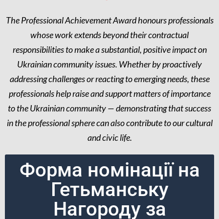
The Professional Achievement Award honours professionals
whose work extends beyond their contractual
responsibilities to make a substantial, positive impact on
Ukrainian community issues. Whether by proactively
addressing challenges or reacting to emerging needs, these
professionals help raise and support matters of importance
to the Ukrainian community — demonstrating that success
in the professional sphere can also contribute to our cultural
and civic life.
Форма номінації на
Гетьманську
Нагороду за