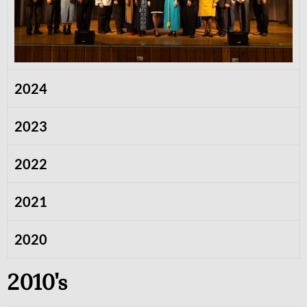
2024
2023
2022
2021
2020
2010's