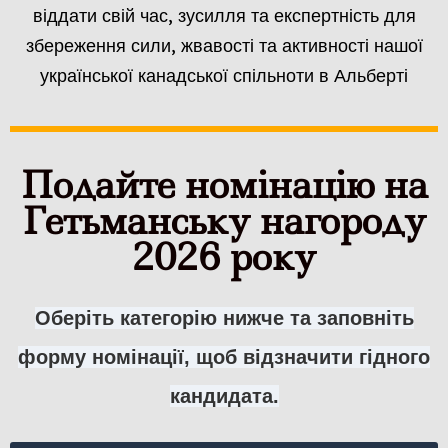
віддати свій час, зусилля та експертність для
збереження сили, жвавості та активності нашої
української канадської спільноти в Альберті
Подайте номінацію на
Гетьманську нагороду
2026 року
Оберіть категорію нижче та заповніть
форму номінації, щоб відзначити гідного
кандидата.