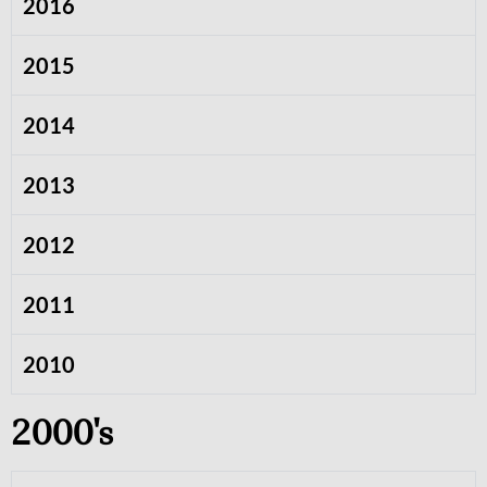
2016
2015
2014
2013
2012
2011
2010
2000's