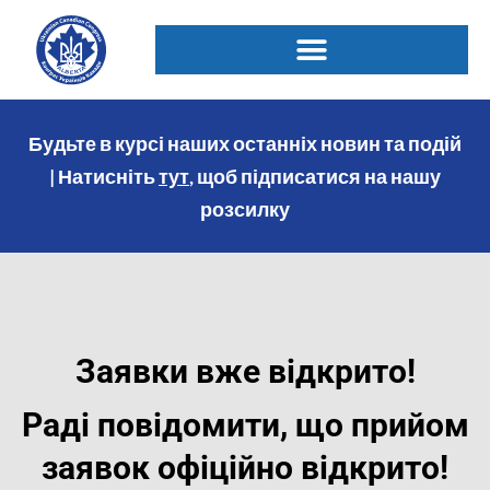
Будьте в курсі наших останніх новин та подій
| Натисніть
тут
, щоб підписатися на нашу
розсилку
Заявки вже відкрито!
Раді повідомити, що прийом
заявок офіційно відкрито!