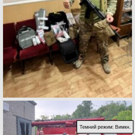
Темний режим: