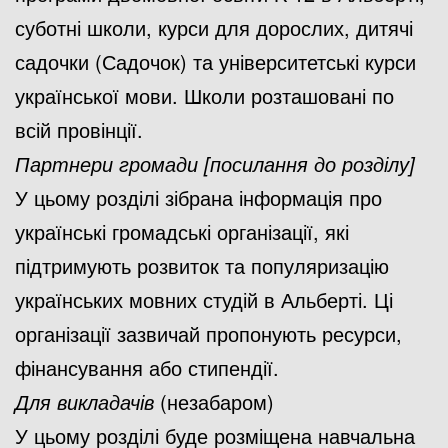
суботні школи, курси для дорослих, дитячі
садочки (Садочок) та університетські курси
української мови. Школи розташовані по
всій провінції.
Партнери громади [посилання до розділу]
У цьому розділі зібрана інформація про
українські громадські організації, які
підтримують розвиток та популяризацію
українських мовних студій в Альберті. Ці
організації зазвичай пропонують ресурси,
фінансування або стипендії.
Для викладачів
(незабаром)
У цьому розділі буде розміщена навчальна