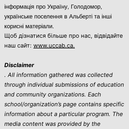
інформація про Україну, Голодомор,
українське поселення в Альберті та інші
корисні матеріали.
Щоб дізнатися більше про нас, відвідайте
наш сайт:
www.uccab.ca.
Disclaimer
. All information gathered was collected
through individual submissions of education
and community organizations. Each
school/organization’s page contains specific
information about a particular program. The
media content was provided by the