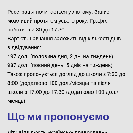
Реєстрація починається у лютому. Запис
можливий протягом усього року. Графік
роботи: з 7:30 до 17:30.
Вартість навчання залежить від кількості днів
відвідування:
197 дол. (половина дня, 2 дні на тиждень)
987 дол. (повний день, 5 днів на тиждень)
Також пропонується догляд до школи з 7:30 до
8:00 (додатково 100 дол./місяць) та після
школи з 17:00 до 17:30 (додатково 100 дол./
місяць).
Що ми пропонуємо
Діти відвідують Українську православну