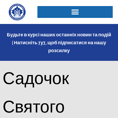
Будьте в курсі наших останніх новин та подій
| Натисніть
тут
, щоб підписатися на нашу
розсилку
Садочок
Святого