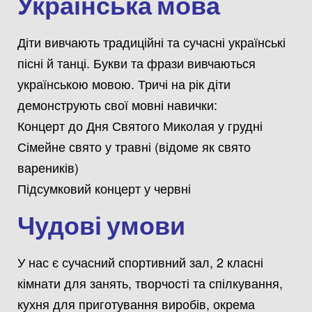
Українська мова
Діти вивчають традиційні та сучасні українські
пісні й танці. Букви та фрази вивчаються
українською мовою. Тричі на рік діти
демонструють свої мовні навички:
Концерт до Дня Святого Миколая у грудні
Сімейне свято у травні (відоме як свято
вареників)
Підсумковий концерт у червні
Чудові умови
У нас є сучасний спортивний зал, 2 класні
кімнати для занять, творчості та спілкування,
кухня для приготування виробів, окрема