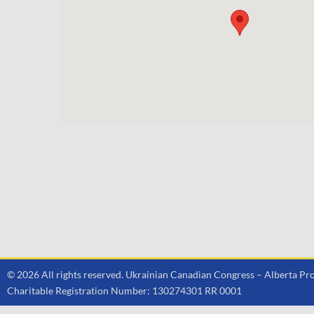
© 2026 All rights reserved. Ukrainian Canadian Congress – Alberta 
Charitable Registration Number: 130274301 RR 0001