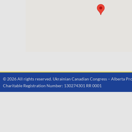
© 2026 All rights reserved. Ukrainian Canadian Congress – Alberta 
Charitable Registration Number: 130274301 RR 0001