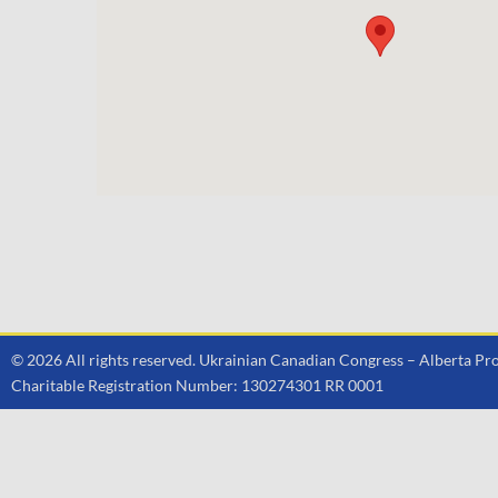
© 2026 All rights reserved. Ukrainian Canadian Congress – Alberta 
Charitable Registration Number: 130274301 RR 0001