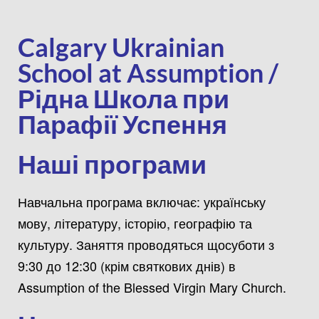
Calgary Ukrainian
School at Assumption /
Рідна Школа при
Парафії Успення
Наші програми
Навчальна програма включає: українську
мову, літературу, історію, географію та
культуру. Заняття проводяться щосуботи з
9:30 до 12:30 (крім святкових днів) в
Assumption of the Blessed Virgin Mary Church.