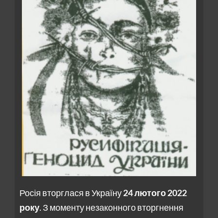
Росія вторглася в Україну
24 лютого 2022
року
. З моменту незаконного вторгнення