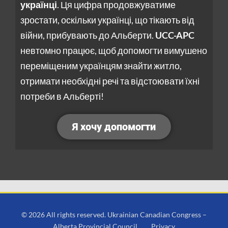
українці
. Ця цифра продовжуватиме
зростати, оскільки українці, що тікають від
війни, прибувають до Альберти.
UCC-APC
невтомно працює, щоб допомогти вимушено
переміщеним українцям знайти житло,
отримати необхідні речі та відстоювати їхні
потреби в Альберті!
Я хочу допомогти
© 2026 All rights reserved. Ukrainian Canadian Congress –
Alberta Provincial Council.
Privacy