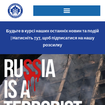
Будьте в курсі наших останніх новин та подій
| Натисніть
тут
, щоб підписатися на нашу
розсилку