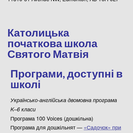
Католицька
початкова школа
Святого Матвія
Програми, доступні в
школі
Українсько-англійська двомовна програма
K–6 класи
Програма 100 Voices (дошкільна)
Програма для дошкільнят —
«Садочок» при