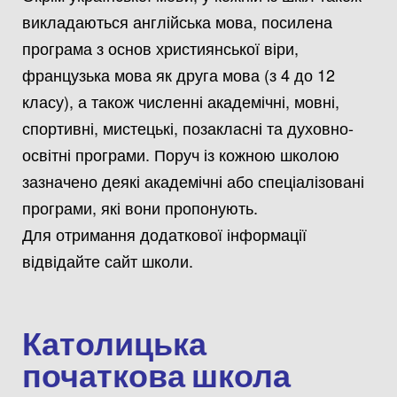
викладаються англійська мова, посилена
програма з основ християнської віри,
французька мова як друга мова (з 4 до 12
класу), а також численні академічні, мовні,
спортивні, мистецькі, позакласні та духовно-
освітні програми. Поруч із кожною школою
зазначено деякі академічні або спеціалізовані
програми, які вони пропонують.
Для отримання додаткової інформації
відвідайте сайт школи.
Католицька
початкова школа