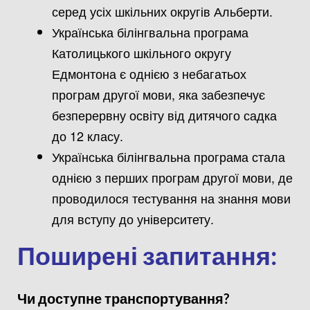
серед усіх шкільних округів Альберти.
Українська білінгвальна програма
Католицького шкільного округу
Едмонтона є однією з небагатьох
програм другої мови, яка забезпечує
безперервну освіту від дитячого садка
до 12 класу.
Українська білінгвальна програма стала
однією з перших програм другої мови, де
проводилося тестування на знання мови
для вступу до університету.
Поширені запитання:
Чи доступне транспортування?