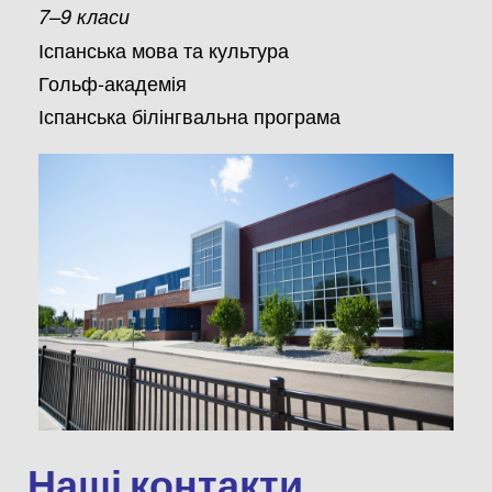
7–9 класи
Іспанська мова та культура
Гольф-академія
Іспанська білінгвальна програма
Наші контакти