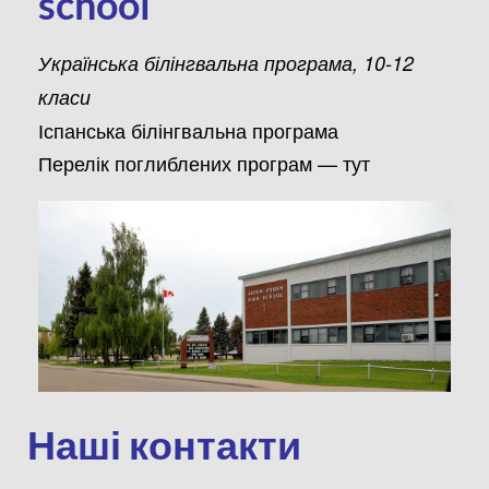
school
Українська білінгвальна програма, 10-12
класи
Іспанська білінгвальна програма
Перелік поглиблених програм —
тут
Наші контакти